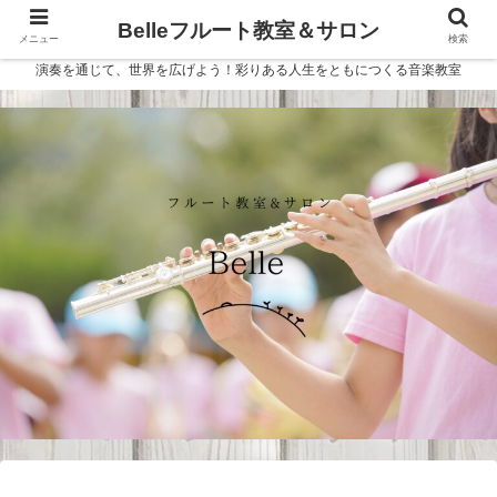
Belleフルート教室＆サロン
メニュー
検索
演奏を通じて、世界を広げよう！彩りある人生をともにつくる音楽教室