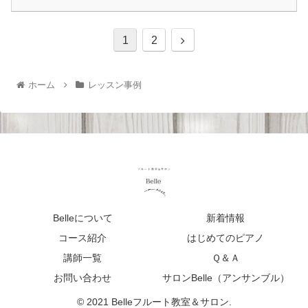
1
2
ホーム
レッスン事例
Belleについて
新着情報
コース紹介
はじめてのピアノ
講師一覧
Ｑ＆Ａ
お問い合わせ
サロンBelle（アンサンブル）
© 2021 Belleフルート教室＆サロン.