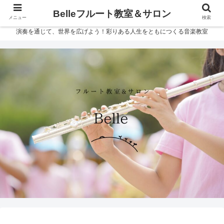
Belleフルート教室＆サロン
メニュー
検索
演奏を通じて、世界を広げよう！彩りある人生をともにつくる音楽教室