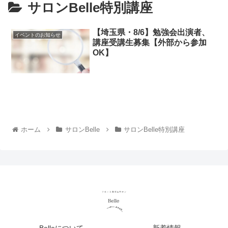
サロンBelle特別講座
【埼玉県・8/6】勉強会出演者、
イベントのお知らせ
講座受講生募集【外部から参加
OK】
ホーム
サロンBelle
サロンBelle特別講座