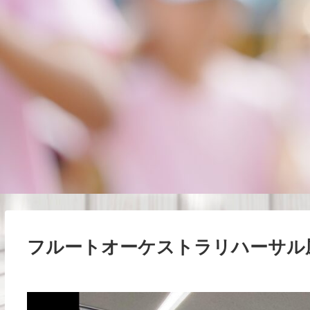
フルートオーケストラリハーサル