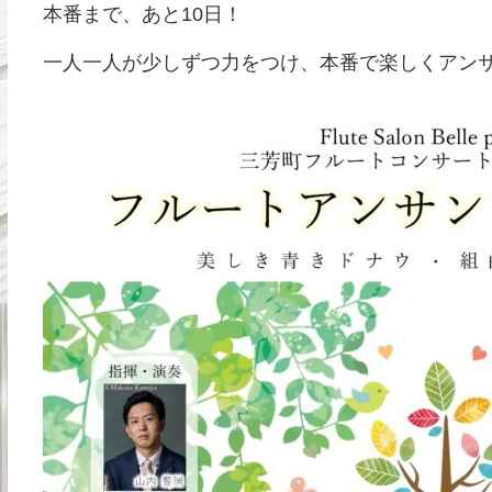
本番まで、あと10日！
一人一人が少しずつ力をつけ、本番で楽しくアンサ