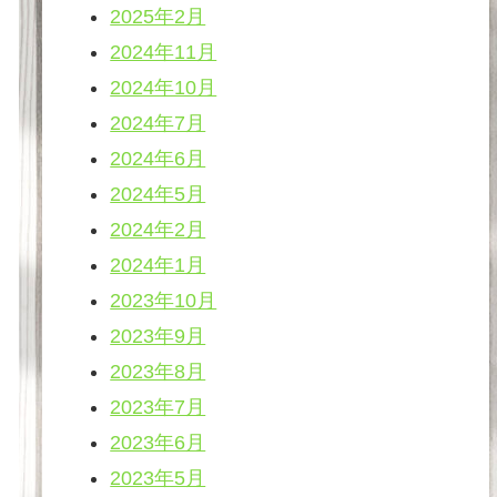
2025年2月
2024年11月
2024年10月
2024年7月
2024年6月
2024年5月
2024年2月
2024年1月
2023年10月
2023年9月
2023年8月
2023年7月
2023年6月
2023年5月