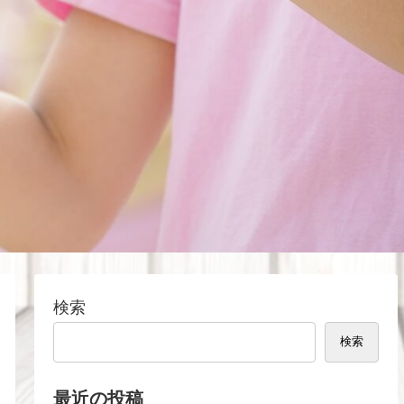
検索
検索
最近の投稿