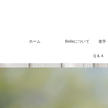
ホーム
Belleについて
進学
Ｑ＆Ａ