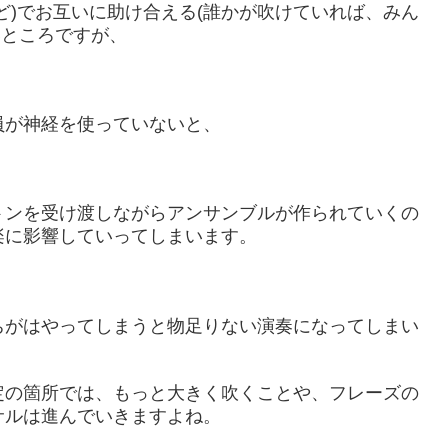
ど)でお互いに助け合える(誰かが吹けていれば、みん
いところですが、
員が神経を使っていないと、
トンを受け渡しながらアンサンブルが作られていくの
楽に影響していってしまいます。
ちがはやってしまうと物足りない演奏になってしまい
定の箇所では、もっと大きく吹くことや、フレーズの
サルは進んでいきますよね。