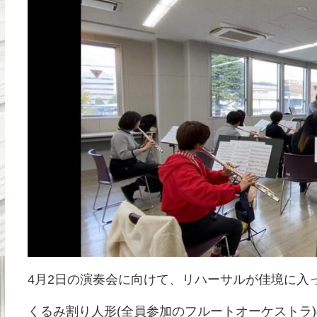
4月2日の演奏会に向けて、リハーサルが佳境に入
くるみ割り人形(全員参加のフルートオーケストラ