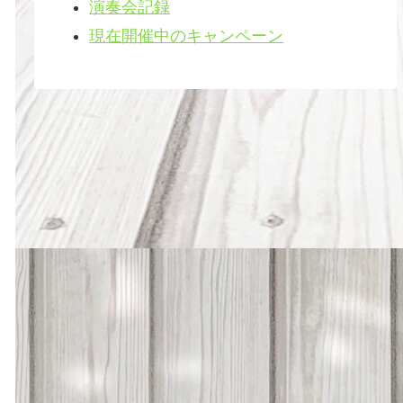
演奏会記録
現在開催中のキャンペーン