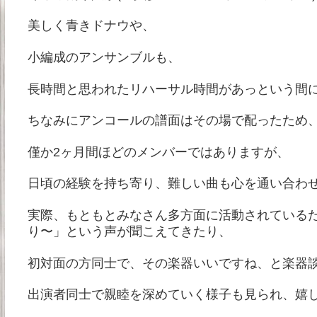
美しく青きドナウや、
小編成のアンサンブルも、
長時間と思われたリハーサル時間があっという間
ちなみにアンコールの譜面はその場で配ったため
僅か2ヶ月間ほどのメンバーではありますが、
日頃の経験を持ち寄り、難しい曲も心を通い合わ
実際、もともとみなさん多方面に活動されている
り〜」という声が聞こえてきたり、
初対面の方同士で、その楽器いいですね、と楽器
出演者同士で親睦を深めていく様子も見られ、嬉