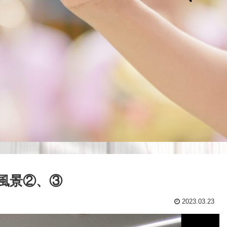
風景②、③
2023.03.23