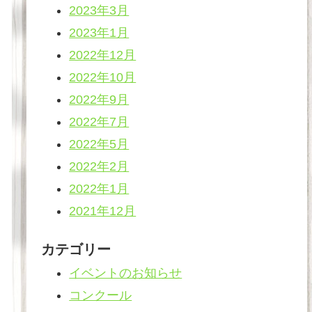
2023年3月
2023年1月
2022年12月
2022年10月
2022年9月
2022年7月
2022年5月
2022年2月
2022年1月
2021年12月
カテゴリー
イベントのお知らせ
コンクール