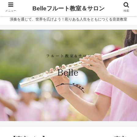
Belleフルート教室＆サロン
メニュー
検索
演奏を通じて、世界を広げよう！彩りある人生をともにつくる音楽教室