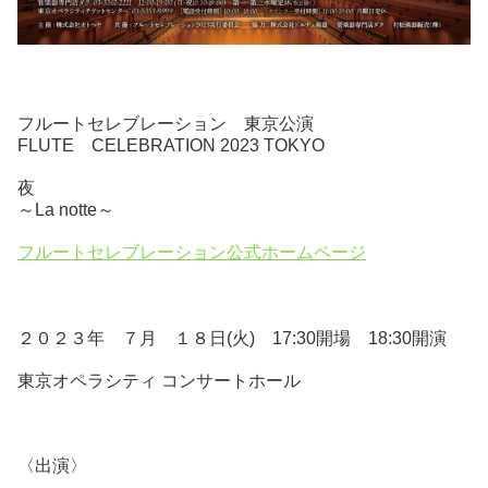
フルートセレブレーション 東京公演
FLUTE CELEBRATION 2023 TOKYO
夜
～La notte～
フルートセレブレーション公式ホームページ
２０２３年 ７月 １８日(火) 17:30開場 18:30開演
東京オペラシティ コンサートホール
〈出演〉