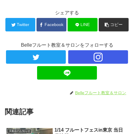
シェアする
Twitter
Facebook
LINE
コピー
Belleフルート教室＆サロンをフォローする
Belleフルート教室＆サロン
関連記事
1/14 フルートフェスin東京 当日
演奏会のお知らせ